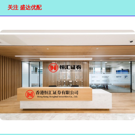
关注 盛达优配