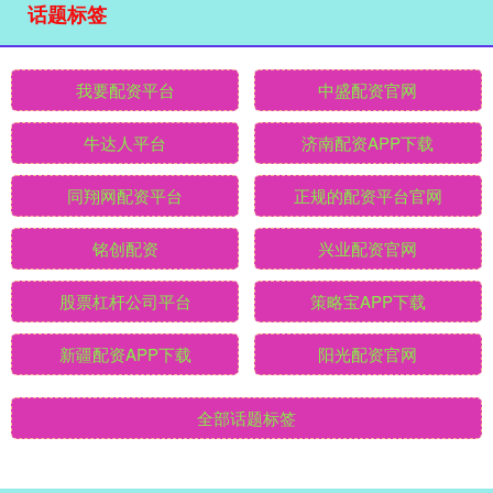
话题标签
我要配资平台
中盛配资官网
牛达人平台
济南配资APP下载
同翔网配资平台
正规的配资平台官网
铭创配资
兴业配资官网
股票杠杆公司平台
策略宝APP下载
新疆配资APP下载
阳光配资官网
全部话题标签