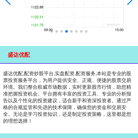
盛达优配
盛达优配,配资炒股平台,实盘配资,配资服务,本站是专业的股
票投资服务平台，为用户提供安全、正规、便捷的股票交易
环境。我们整合权威市场数据，实时更新股市行情，助您精
准把握投资机会。平台拥有丰富的投资工具、专业的分析报
告以及个性化的投资建议，适合新手和资深投资者。通过严
格的合规监管和先进的技术保障，确保您的资金和交易安
全。无论是学习投资知识，还是制定投资策略，这里都是您
的理想选择！