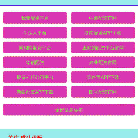
我要配资平台
中盛配资官网
牛达人平台
济南配资APP下载
同翔网配资平台
正规的配资平台官网
铭创配资
兴业配资官网
股票杠杆公司平台
策略宝APP下载
新疆配资APP下载
阳光配资官网
全部话题标签