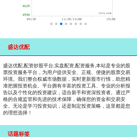
盛达优配
盛达优配,配资炒股平台,实盘配资,配资服务,本站是专业的股
票投资服务平台，为用户提供安全、正规、便捷的股票交易
环境。我们整合权威市场数据，实时更新股市行情，助您精
准把握投资机会。平台拥有丰富的投资工具、专业的分析报
告以及个性化的投资建议，适合新手和资深投资者。通过严
格的合规监管和先进的技术保障，确保您的资金和交易安
全。无论是学习投资知识，还是制定投资策略，这里都是您
的理想选择！
话题标签