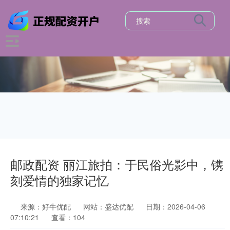
邮政配资 丽江旅拍：于民俗光影中，镌
刻爱情的独家记忆
来源：好牛优配
网站：盛达优配
日期：2026-04-06
07:10:21
查看：104