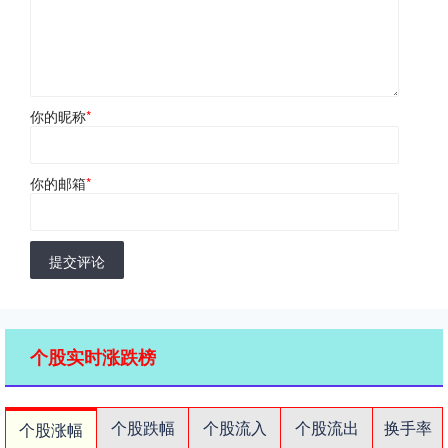
你的昵称
*
你的邮箱
*
提交评论
个股实时涨跌榜
个股跌幅
个股流入
个股流出
换手率
个股涨幅