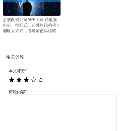
炒股配资公司APP下载 获取充
电桩、拉杆式、户外膜结构停车
棚联系方式，看哪家值得信赖
相关评论
本文评分
*
评论内容
*