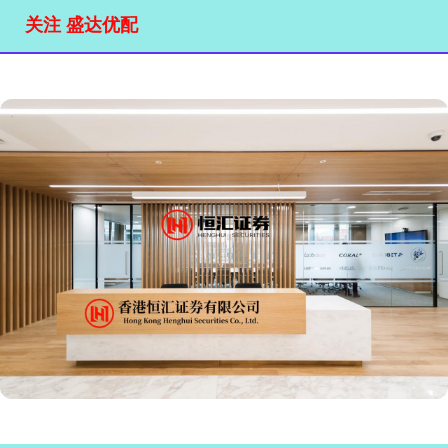
关注 盛达优配