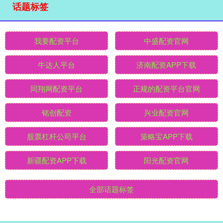
话题标签
我要配资平台
中盛配资官网
牛达人平台
济南配资APP下载
同翔网配资平台
正规的配资平台官网
铭创配资
兴业配资官网
股票杠杆公司平台
策略宝APP下载
新疆配资APP下载
阳光配资官网
全部话题标签