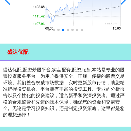
盛达优配
盛达优配,配资炒股平台,实盘配资,配资服务,本站是专业的股
票投资服务平台，为用户提供安全、正规、便捷的股票交易
环境。我们整合权威市场数据，实时更新股市行情，助您精
准把握投资机会。平台拥有丰富的投资工具、专业的分析报
告以及个性化的投资建议，适合新手和资深投资者。通过严
格的合规监管和先进的技术保障，确保您的资金和交易安
全。无论是学习投资知识，还是制定投资策略，这里都是您
的理想选择！