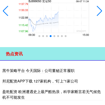
热点资讯
黑牛策略平台 今天国际：公司董秘正常履职
邦尼配资APP下载 127家机构，“盯上”1家公司
盈乾配资 欧洲遭遇史上最严酷热浪，科学家断言若无气候危
机不可能发生