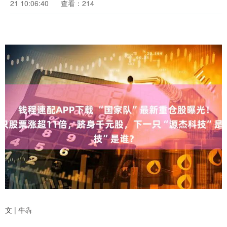
21 10:06:40
查看：214
文 | 牛犇