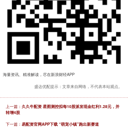
海量资讯、精准解读，尽在新浪财经APP
盛达优配提示：文章来自网络，不代表本站观点。
上一篇：
久久牛配资 星图测控拟每10股派发现金红利1.28元，并
转增4股
下一篇：
易配资官网APP下载 “萌宠小镇”跑出新赛道