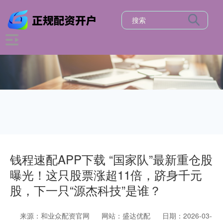
钱程速配APP下载 “国家队”最新重仓股
曝光！这只股票涨超11倍，跻身千元
股，下一只“源杰科技”是谁？
来源：和业众配资官网
网站：盛达优配
日期：2026-03-