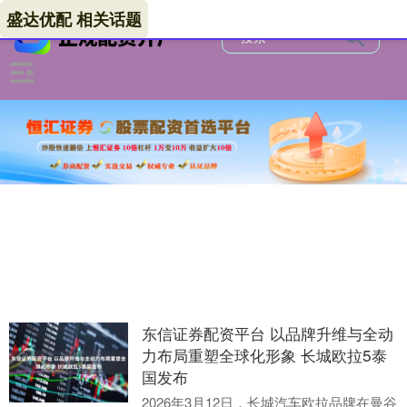
盛达优配 相关话题
东信证券配资平台 以品牌升维与全动
力布局重塑全球化形象 长城欧拉5泰
国发布
2026年3月12日，长城汽车欧拉品牌在曼谷