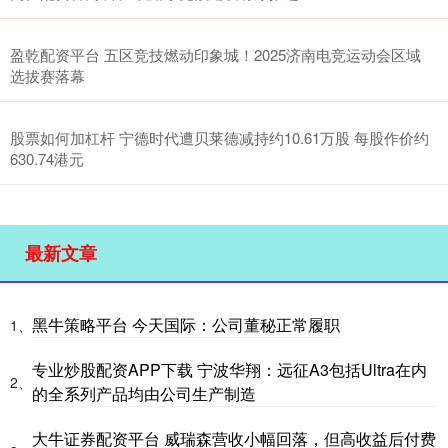
盈乾配资平台 五区竞技燃动印象城！2025济南电竞运动会区域
选拔赛落幕
股票如何加杠杆 宁德时代遭贝莱德减持约10.61万股 每股作价约
630.74港元
最新文章
黑牛策略平台 今天国际：公司董秘正常履职
1、
专业炒股配资APP下载 宁波华翔：远征A3包括Ultra在内
2、
的全系列产品均由公司生产制造
大牛证券配资平台 威瑞森营收小幅回落，但高收益后付费