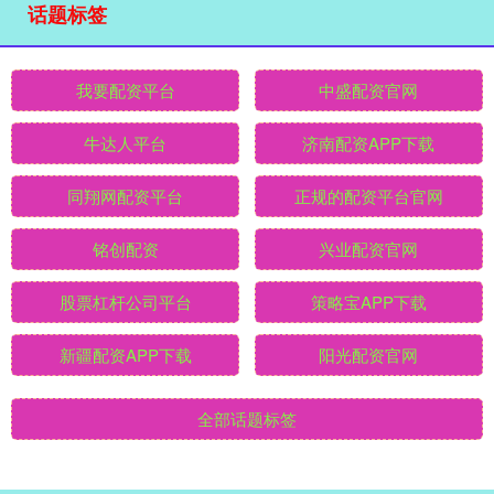
话题标签
我要配资平台
中盛配资官网
牛达人平台
济南配资APP下载
同翔网配资平台
正规的配资平台官网
铭创配资
兴业配资官网
股票杠杆公司平台
策略宝APP下载
新疆配资APP下载
阳光配资官网
全部话题标签