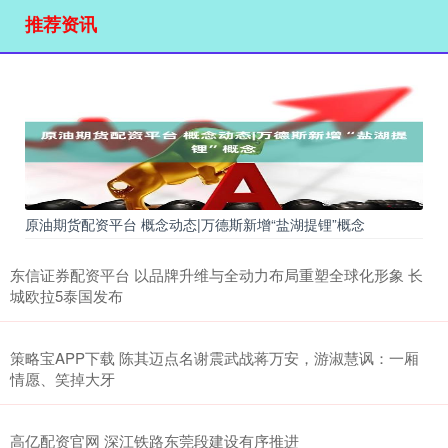
推荐资讯
原油期货配资平台 概念动态|万德斯新增“盐湖提锂”概念
东信证券配资平台 以品牌升维与全动力布局重塑全球化形象 长
城欧拉5泰国发布
策略宝APP下载 陈其迈点名谢震武战蒋万安，游淑慧讽：一厢
情愿、笑掉大牙
高亿配资官网 深江铁路东莞段建设有序推进