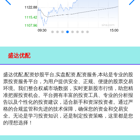
盛达优配
盛达优配,配资炒股平台,实盘配资,配资服务,本站是专业的股
票投资服务平台，为用户提供安全、正规、便捷的股票交易
环境。我们整合权威市场数据，实时更新股市行情，助您精
准把握投资机会。平台拥有丰富的投资工具、专业的分析报
告以及个性化的投资建议，适合新手和资深投资者。通过严
格的合规监管和先进的技术保障，确保您的资金和交易安
全。无论是学习投资知识，还是制定投资策略，这里都是您
的理想选择！