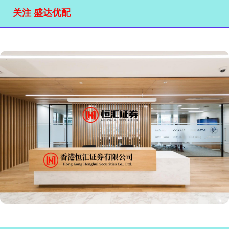
关注 盛达优配