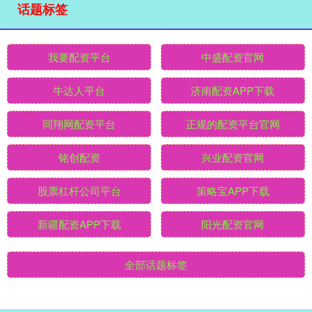
话题标签
我要配资平台
中盛配资官网
牛达人平台
济南配资APP下载
同翔网配资平台
正规的配资平台官网
铭创配资
兴业配资官网
股票杠杆公司平台
策略宝APP下载
新疆配资APP下载
阳光配资官网
全部话题标签