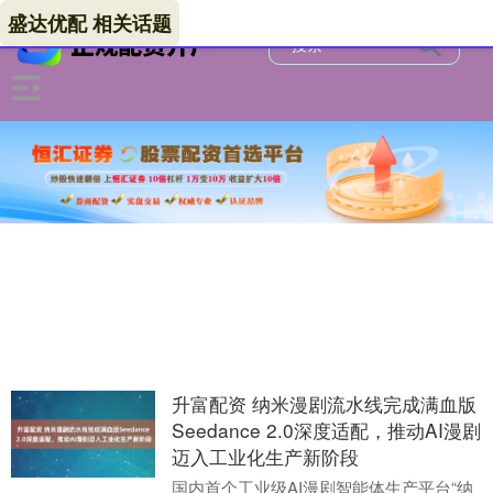
盛达优配 相关话题
升富配资 纳米漫剧流水线完成满血版
Seedance 2.0深度适配，推动AI漫剧
迈入工业化生产新阶段
国内首个工业级AI漫剧智能体生产平台“纳