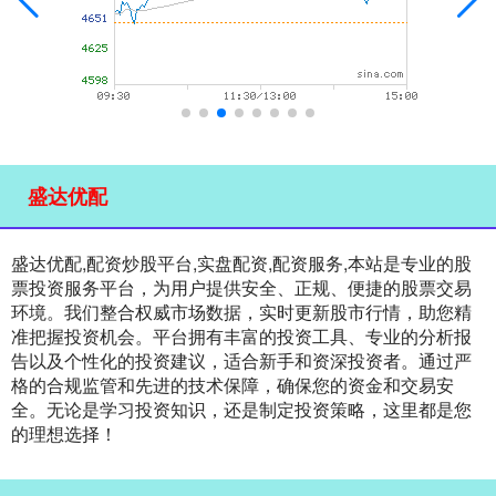
盛达优配
盛达优配,配资炒股平台,实盘配资,配资服务,本站是专业的股
票投资服务平台，为用户提供安全、正规、便捷的股票交易
环境。我们整合权威市场数据，实时更新股市行情，助您精
准把握投资机会。平台拥有丰富的投资工具、专业的分析报
告以及个性化的投资建议，适合新手和资深投资者。通过严
格的合规监管和先进的技术保障，确保您的资金和交易安
全。无论是学习投资知识，还是制定投资策略，这里都是您
的理想选择！