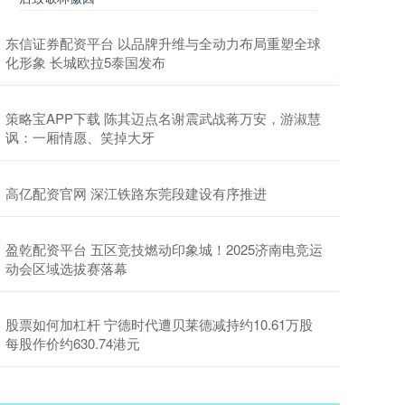
东信证券配资平台 以品牌升维与全动力布局重塑全球
化形象 长城欧拉5泰国发布
策略宝APP下载 陈其迈点名谢震武战蒋万安，游淑慧
讽：一厢情愿、笑掉大牙
高亿配资官网 深江铁路东莞段建设有序推进
盈乾配资平台 五区竞技燃动印象城！2025济南电竞运
动会区域选拔赛落幕
股票如何加杠杆 宁德时代遭贝莱德减持约10.61万股
每股作价约630.74港元