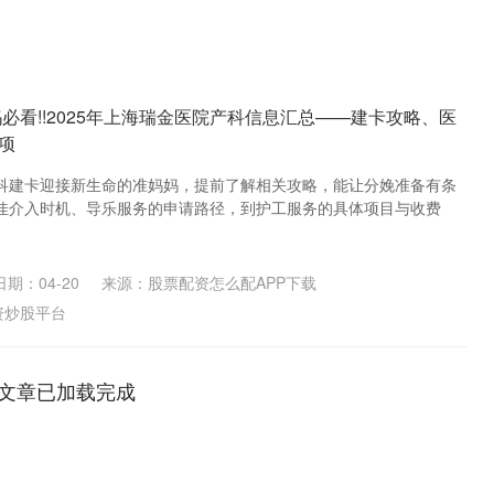
必看!!2025年上海瑞金医院产科信息汇总——建卡攻略、医
项
科建卡迎接新生命的准妈妈，提前了解相关攻略，能让分娩准备有条
佳介入时机、导乐服务的申请路径，到护工服务的具体项目与收费
日期：04-20
来源：股票配资怎么配APP下载
资炒股平台
文章已加载完成