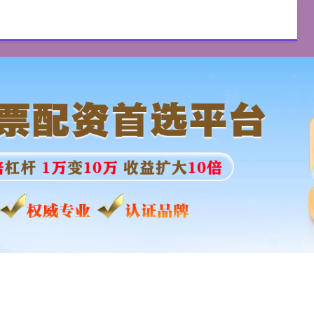
优配
配资炒股平台
实盘配资
配资服务