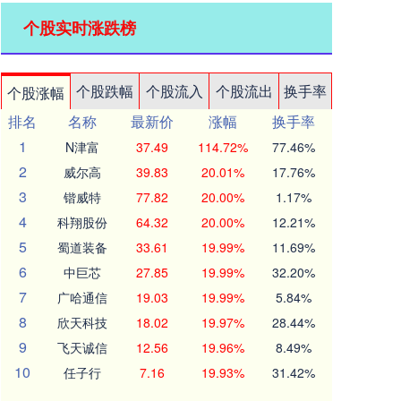
个股实时涨跌榜
个股跌幅
个股流入
个股流出
换手率
个股涨幅
排名
名称
最新价
涨幅
换手率
1
N津富
37.49
114.72%
77.46%
2
威尔高
39.83
20.01%
17.76%
3
锴威特
77.82
20.00%
1.17%
4
科翔股份
64.32
20.00%
12.21%
5
蜀道装备
33.61
19.99%
11.69%
6
中巨芯
27.85
19.99%
32.20%
7
广哈通信
19.03
19.99%
5.84%
8
欣天科技
18.02
19.97%
28.44%
9
飞天诚信
12.56
19.96%
8.49%
10
任子行
7.16
19.93%
31.42%