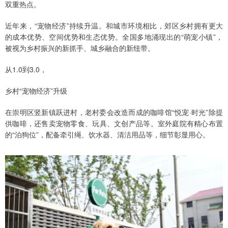
双重热点。
近年来，“宠物经济”持续升温。和城市环境相比，郊区乡村拥有更大
的成本优势、空间优势和生态优势。全国多地涌现出的“萌宠小镇”，
被视为乡村振兴的新抓手、城乡融合的新纽带。
从1.0到3.0，
乡村“宠物经济”升级
在崇明区竖新镇跃进村，老村委会改造而成的咖啡馆“悦宠·时光”除提
供咖啡，还售卖宠物零食、玩具、文创产品等。室外庭院有精心布置
的“泊狗位”，配备牵引绳、饮水器、清洁用品等，细节彰显用心。