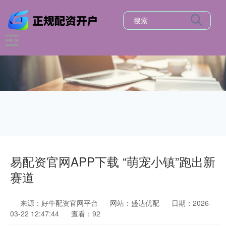
易配资官网APP下载 “萌宠小镇”跑出新
赛道
来源：好牛配资官网平台
网站：盛达优配
日期：2026-
03-22 12:47:44
查看：92