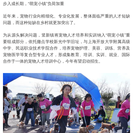
步入成长期，“萌宠小镇”负荷加重
近年来，宠物行业向精细化、专业化发展，整体面临严重的人才短缺
问题，而这种短缺在乡村就更加突出了。
为从源头解决问题，竖新镇将宠物人才培养和实训纳入“萌宠小镇”重
要组成部分，依托撤点学校新光中学旧址，与上海开放大学附属高级
中学、民远职业技术学院合作，培养宠物护理、美容、训练、营养及
宠物医学等复合型专业人才，形成集教育、培训、实训、就业、国际
合作于一体的宠物人才培训中心，今年有望启动招生。