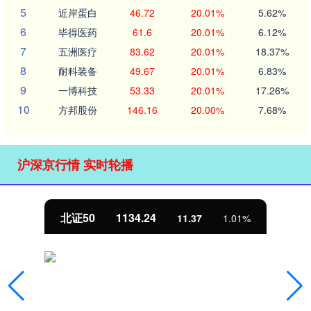
5
近岸蛋白
46.72
20.01%
5.62%
6
毕得医药
61.6
20.01%
6.12%
7
五洲医疗
83.62
20.01%
18.37%
8
耐科装备
49.67
20.01%
6.83%
9
一博科技
53.33
20.01%
17.26%
10
方邦股份
146.16
20.00%
7.68%
沪深京行情 实时轮播
北证50
1134.24
11.37
1.01%