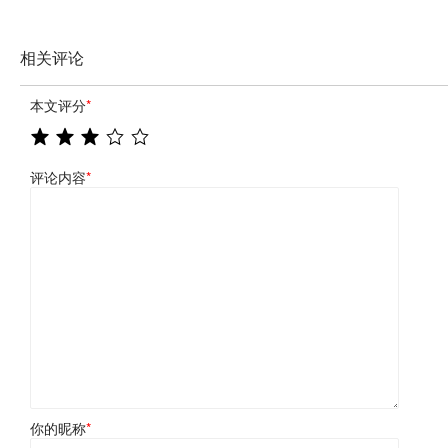
相关评论
本文评分
*
评论内容
*
你的昵称
*