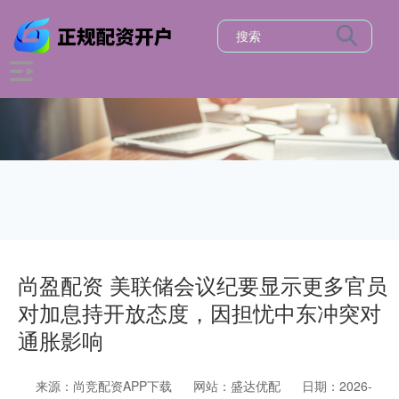
尚盈配资 美联储会议纪要显示更多官员
对加息持开放态度，因担忧中东冲突对
通胀影响
来源：尚竞配资APP下载
网站：盛达优配
日期：2026-