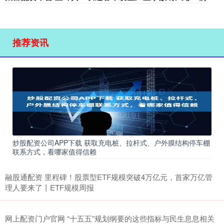
推荐资讯
炒股配资公司APP下载 获取充电桩、拉杆式、户外膜结构停车棚
联系方式，看哪家值得信赖
融股通配资 里程碑！股票型ETF规模突破4万亿元，首家万亿管
理人要来了丨ETF规模周报
网上配资门户官网 “十五五”规划纲要的这些指标与民生息息相关