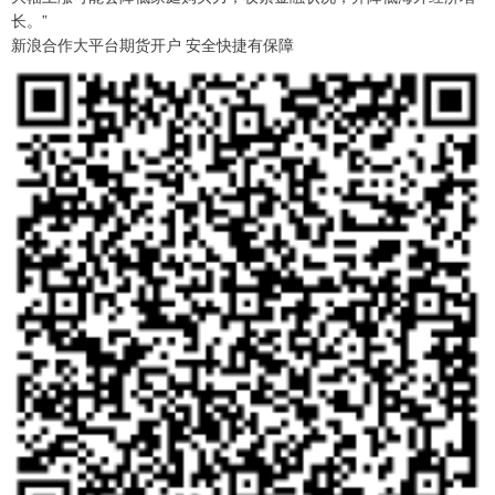
长。”
新浪合作大平台期货开户 安全快捷有保障