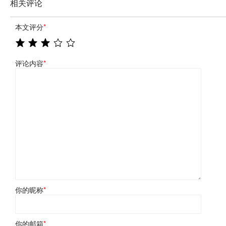
相关评论
本文评分
*
评论内容
*
你的昵称
*
你的邮箱
*