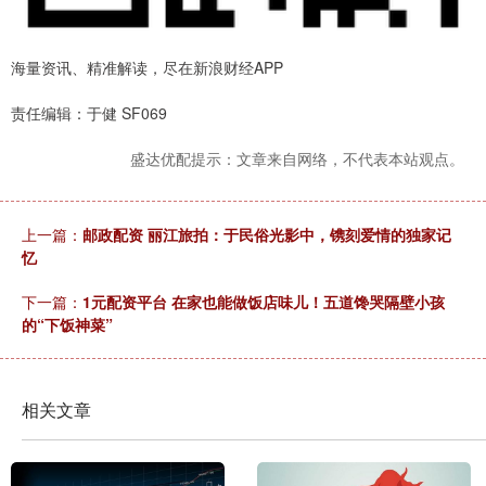
海量资讯、精准解读，尽在新浪财经APP
责任编辑：于健 SF069
盛达优配提示：文章来自网络，不代表本站观点。
上一篇：
邮政配资 丽江旅拍：于民俗光影中，镌刻爱情的独家记
忆
下一篇：
1元配资平台 在家也能做饭店味儿！五道馋哭隔壁小孩
的“下饭神菜”
相关文章