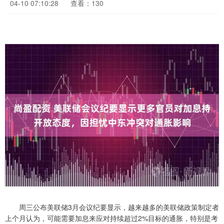
04-10 07:10:28
查看：130
周三公布美联储3月会议纪要显示，越来越多的美联储政策制定者
上个月认为，可能需要加息来应对持续超过2%目标的通胀，特别是考