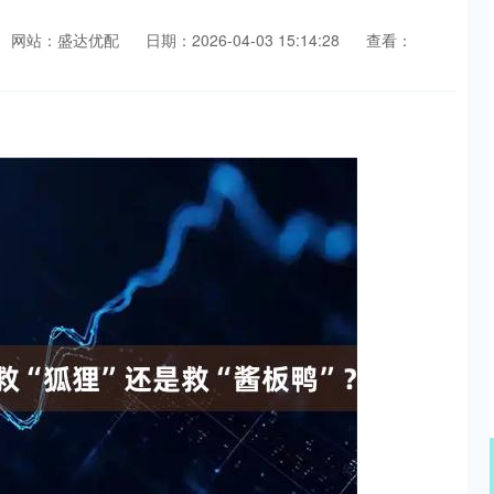
网站：盛达优配
日期：2026-04-03 15:14:28
查看：