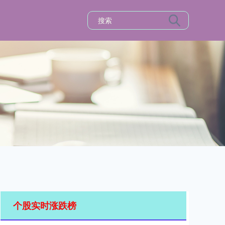
个股实时涨跌榜