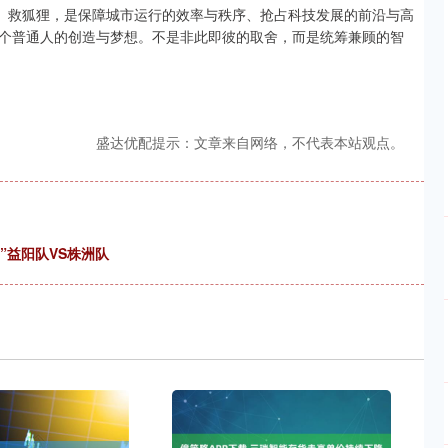
度。救狐狸，是保障城市运行的效率与秩序、抢占科技发展的前沿与高
个普通人的创造与梦想。不是非此即彼的取舍，而是统筹兼顾的智
盛达优配提示：文章来自网络，不代表本站观点。
”益阳队VS株洲队