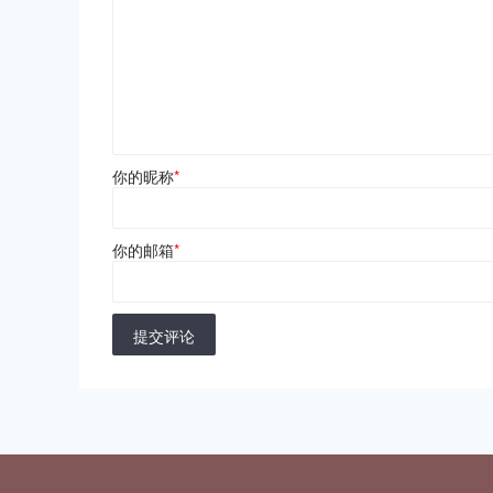
你的昵称
*
你的邮箱
*
提交评论