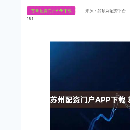
苏州配资门户APP下载
来源：晶顶网配资平台
181