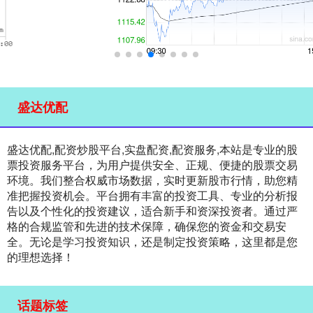
盛达优配
盛达优配,配资炒股平台,实盘配资,配资服务,本站是专业的股
票投资服务平台，为用户提供安全、正规、便捷的股票交易
环境。我们整合权威市场数据，实时更新股市行情，助您精
准把握投资机会。平台拥有丰富的投资工具、专业的分析报
告以及个性化的投资建议，适合新手和资深投资者。通过严
格的合规监管和先进的技术保障，确保您的资金和交易安
全。无论是学习投资知识，还是制定投资策略，这里都是您
的理想选择！
话题标签