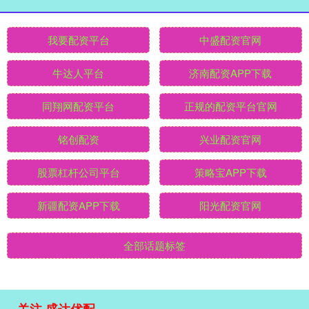
我要配资平台
中盛配资官网
牛达人平台
济南配资APP下载
同翔网配资平台
正规的配资平台官网
铭创配资
兴业配资官网
股票杠杆公司平台
策略宝APP下载
新疆配资APP下载
阳光配资官网
全部话题标签