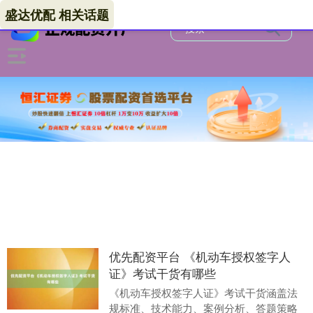
盛达优配 相关话题
优先配资平台 《机动车授权签字人
证》考试干货有哪些
《机动车授权签字人证》考试干货涵盖法
规标准、技术能力、案例分析、答题策略