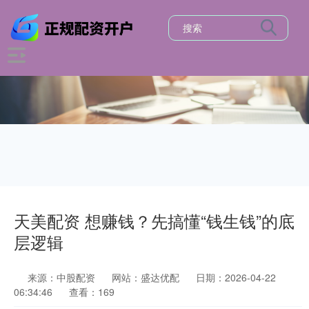
天美配资 想赚钱？先搞懂“钱生钱”的底
层逻辑
来源：中股配资
网站：盛达优配
日期：2026-04-22
06:34:46
查看：169