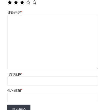
评论内容
*
你的昵称
*
你的邮箱
*
提交评论