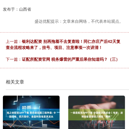
发布于：山西省
盛达优配提示：文章来自网络，不代表本站观点。
上一篇：
银利达配资 别再拖着不去复查啦！同仁亦庄产后42天复
查全流程攻略来了，挂号、项目、注意事项一次讲清！
下一篇：
证配所配资官网 税务爆雷的严重后果你知道吗？（三）
相关文章