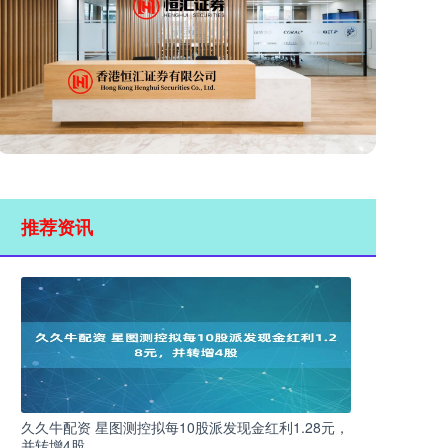
推荐资讯
久久牛配资 星图测控拟每10股派发现金红利1.28元，
并转增4股