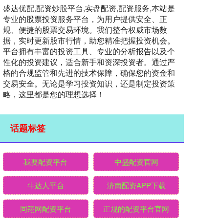
盛达优配,配资炒股平台,实盘配资,配资服务,本站是
专业的股票投资服务平台，为用户提供安全、正
规、便捷的股票交易环境。我们整合权威市场数
据，实时更新股市行情，助您精准把握投资机会。
平台拥有丰富的投资工具、专业的分析报告以及个
性化的投资建议，适合新手和资深投资者。通过严
格的合规监管和先进的技术保障，确保您的资金和
交易安全。无论是学习投资知识，还是制定投资策
略，这里都是您的理想选择！
话题标签
我要配资平台
中盛配资官网
牛达人平台
济南配资APP下载
同翔网配资平台
正规的配资平台官网