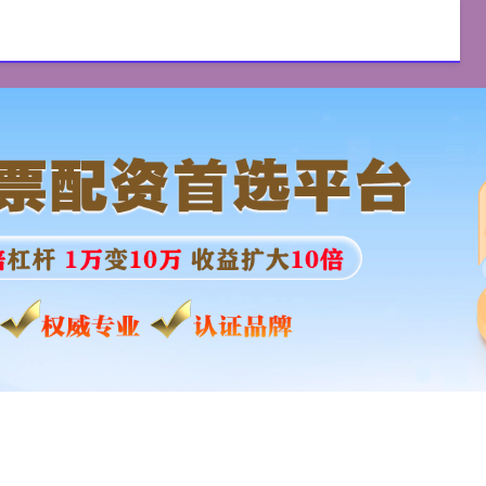
优配
配资炒股平台
实盘配资
配资服务