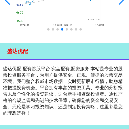
盛达优配
盛达优配,配资炒股平台,实盘配资,配资服务,本站是专业的股
票投资服务平台，为用户提供安全、正规、便捷的股票交易
环境。我们整合权威市场数据，实时更新股市行情，助您精
准把握投资机会。平台拥有丰富的投资工具、专业的分析报
告以及个性化的投资建议，适合新手和资深投资者。通过严
格的合规监管和先进的技术保障，确保您的资金和交易安
全。无论是学习投资知识，还是制定投资策略，这里都是您
的理想选择！