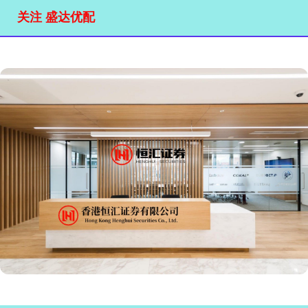
关注 盛达优配