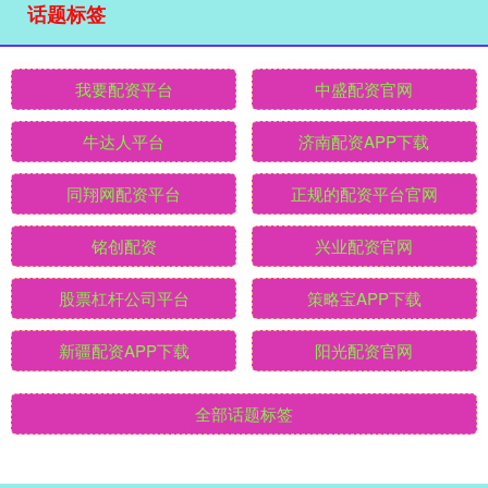
话题标签
我要配资平台
中盛配资官网
牛达人平台
济南配资APP下载
同翔网配资平台
正规的配资平台官网
铭创配资
兴业配资官网
股票杠杆公司平台
策略宝APP下载
新疆配资APP下载
阳光配资官网
全部话题标签