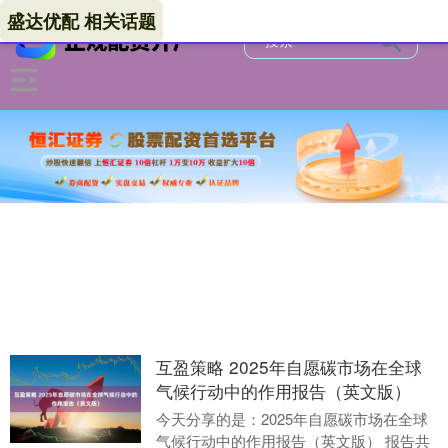
盛达优配 相关话题
互盈策略 2025年自愿碳市场在全球
气候行动中的作用报告（英文版）
今天分享的是：2025年自愿碳市场在全球
气候行动中的作用报告（英文版） 报告共