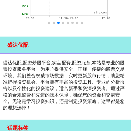
盛达优配
盛达优配,配资炒股平台,实盘配资,配资服务,本站是专业的股
票投资服务平台，为用户提供安全、正规、便捷的股票交易
环境。我们整合权威市场数据，实时更新股市行情，助您精
准把握投资机会。平台拥有丰富的投资工具、专业的分析报
告以及个性化的投资建议，适合新手和资深投资者。通过严
格的合规监管和先进的技术保障，确保您的资金和交易安
全。无论是学习投资知识，还是制定投资策略，这里都是您
的理想选择！
话题标签