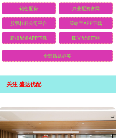
铭创配资
兴业配资官网
股票杠杆公司平台
策略宝APP下载
新疆配资APP下载
阳光配资官网
全部话题标签
关注 盛达优配