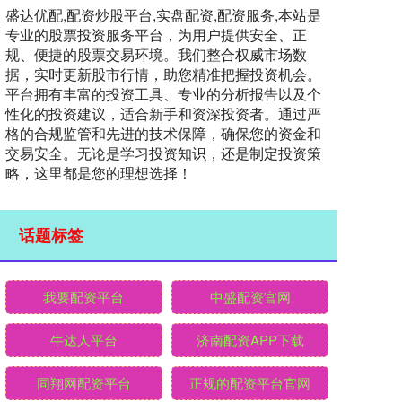
盛达优配,配资炒股平台,实盘配资,配资服务,本站是
专业的股票投资服务平台，为用户提供安全、正
规、便捷的股票交易环境。我们整合权威市场数
据，实时更新股市行情，助您精准把握投资机会。
平台拥有丰富的投资工具、专业的分析报告以及个
性化的投资建议，适合新手和资深投资者。通过严
格的合规监管和先进的技术保障，确保您的资金和
交易安全。无论是学习投资知识，还是制定投资策
略，这里都是您的理想选择！
话题标签
我要配资平台
中盛配资官网
牛达人平台
济南配资APP下载
同翔网配资平台
正规的配资平台官网