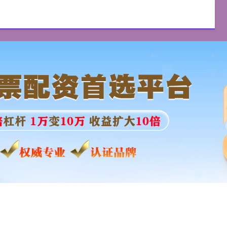
优配
配资炒股平台
实盘配资
配资服务