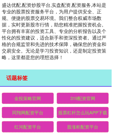
盛达优配,配资炒股平台,实盘配资,配资服务,本站是
专业的股票投资服务平台，为用户提供安全、正
规、便捷的股票交易环境。我们整合权威市场数
据，实时更新股市行情，助您精准把握投资机会。
平台拥有丰富的投资工具、专业的分析报告以及个
性化的投资建议，适合新手和资深投资者。通过严
格的合规监管和先进的技术保障，确保您的资金和
交易安全。无论是学习投资知识，还是制定投资策
略，这里都是您的理想选择！
话题标签
金投策略官网
319配资官网
同翔网配资平台
股票杠杆怎么玩APP下载
红河配资平台
股涨柜配资平台