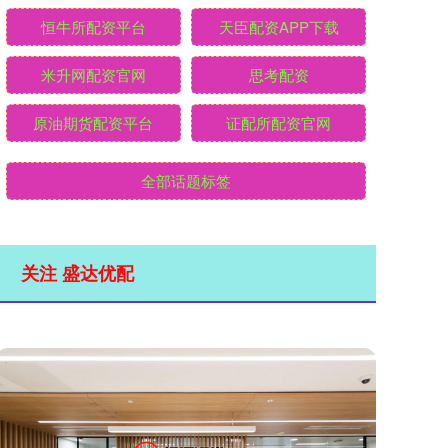
恒牛所配资平台
天臣配资APP下载
米升网配资官网
思考配资
原油期货配资平台
证配所配资官网
全部话题标签
关注 盛达优配