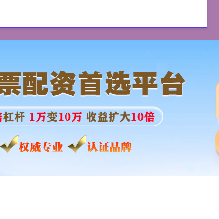
优配
配资炒股平台
实盘配资
配资服务