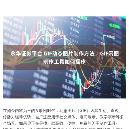
在如今内容为王的互联网时代，动态图片（GIF）因其生动、直观、
传播力强等优势，被广泛应用于社交媒体、电商展示、教学演示等多
个场景。如果你正在寻找一款高效、便捷、免费的闪图制作工具-