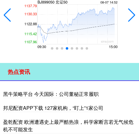
热点资讯
黑牛策略平台 今天国际：公司董秘正常履职
邦尼配资APP下载 127家机构，“盯上”1家公司
盈乾配资 欧洲遭遇史上最严酷热浪，科学家断言若无气候危
机不可能发生