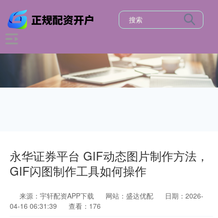
永华证券平台 GIF动态图片制作方法，
GIF闪图制作工具如何操作
来源：宇轩配资APP下载
网站：盛达优配
日期：2026-
04-16 06:31:39
查看：176