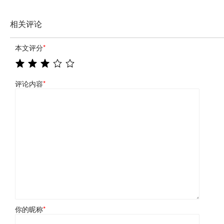
相关评论
本文评分
*
评论内容
*
你的昵称
*