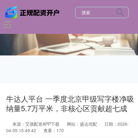
牛达人平台 一季度北京甲级写字楼净吸
纳量5.7万平米，非核心区贡献超七成
来源：艾德配资APP下载
网站：盛达优配
日期：2026-
04-05 15:49:42
查看：170