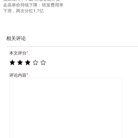
走高单价持续下降：研发费用率
下滑，两次分红1.7亿
相关评论
本文评分
*
评论内容
*