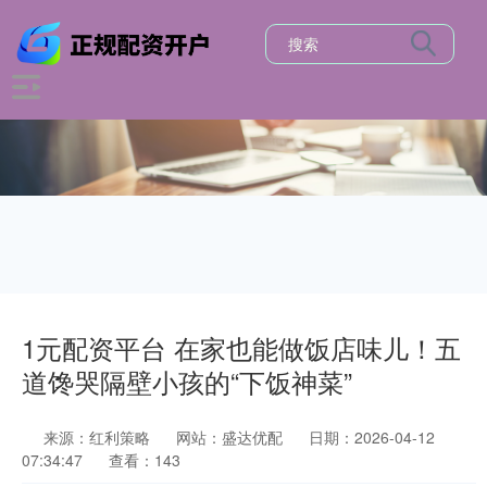
1元配资平台 在家也能做饭店味儿！五
道馋哭隔壁小孩的“下饭神菜”
来源：红利策略
网站：盛达优配
日期：2026-04-12
07:34:47
查看：143