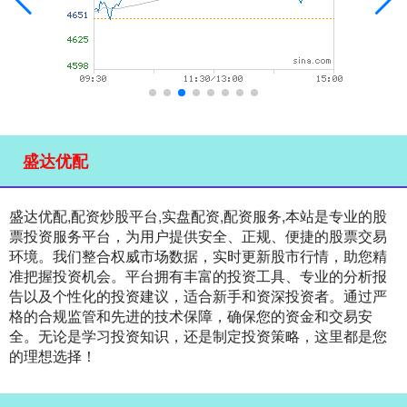
盛达优配
盛达优配,配资炒股平台,实盘配资,配资服务,本站是专业的股
票投资服务平台，为用户提供安全、正规、便捷的股票交易
环境。我们整合权威市场数据，实时更新股市行情，助您精
准把握投资机会。平台拥有丰富的投资工具、专业的分析报
告以及个性化的投资建议，适合新手和资深投资者。通过严
格的合规监管和先进的技术保障，确保您的资金和交易安
全。无论是学习投资知识，还是制定投资策略，这里都是您
的理想选择！