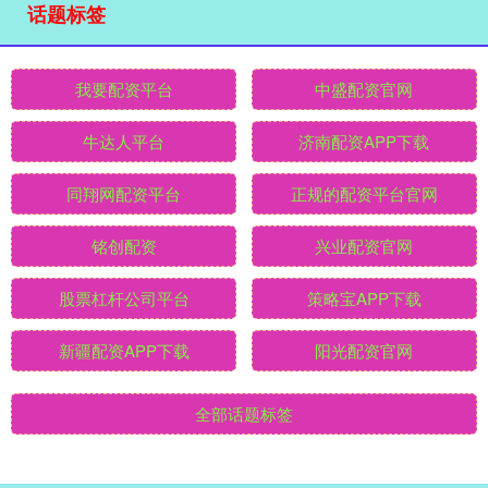
话题标签
我要配资平台
中盛配资官网
牛达人平台
济南配资APP下载
同翔网配资平台
正规的配资平台官网
铭创配资
兴业配资官网
股票杠杆公司平台
策略宝APP下载
新疆配资APP下载
阳光配资官网
全部话题标签