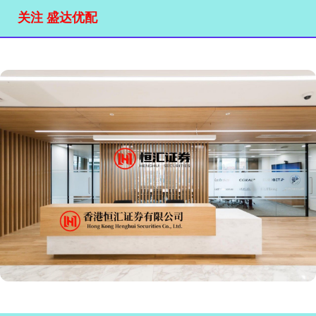
关注 盛达优配