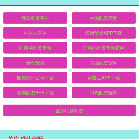
我要配资平台
中盛配资官网
牛达人平台
济南配资APP下载
同翔网配资平台
正规的配资平台官网
铭创配资
兴业配资官网
股票杠杆公司平台
策略宝APP下载
新疆配资APP下载
阳光配资官网
全部话题标签