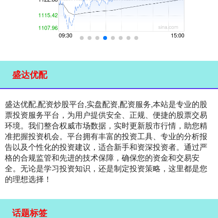
盛达优配
盛达优配,配资炒股平台,实盘配资,配资服务,本站是专业的股
票投资服务平台，为用户提供安全、正规、便捷的股票交易
环境。我们整合权威市场数据，实时更新股市行情，助您精
准把握投资机会。平台拥有丰富的投资工具、专业的分析报
告以及个性化的投资建议，适合新手和资深投资者。通过严
格的合规监管和先进的技术保障，确保您的资金和交易安
全。无论是学习投资知识，还是制定投资策略，这里都是您
的理想选择！
话题标签