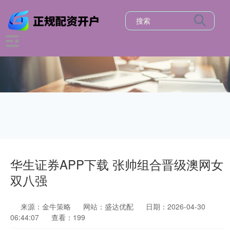
华生证券APP下载 张帅组合晋级澳网女
双八强
来源：金牛策略
网站：盛达优配
日期：2026-04-30
06:44:07
查看：199