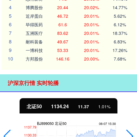
4
博腾股份
20.44
20.02%
14.77%
5
近岸蛋白
46.72
20.01%
5.62%
6
毕得医药
61.6
20.01%
6.12%
7
五洲医疗
83.62
20.01%
18.37%
8
耐科装备
49.67
20.01%
6.83%
9
一博科技
53.33
20.01%
17.26%
10
方邦股份
146.16
20.00%
7.68%
沪深京行情 实时轮播
北证50
1134.24
11.37
1.01%