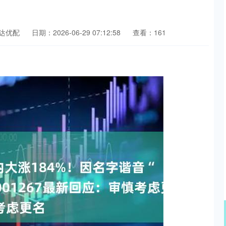
达优配
日期：2026-06-29 07:12:58
查看：161