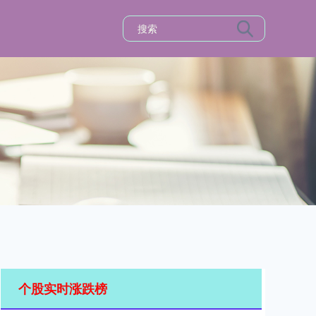
个股实时涨跌榜