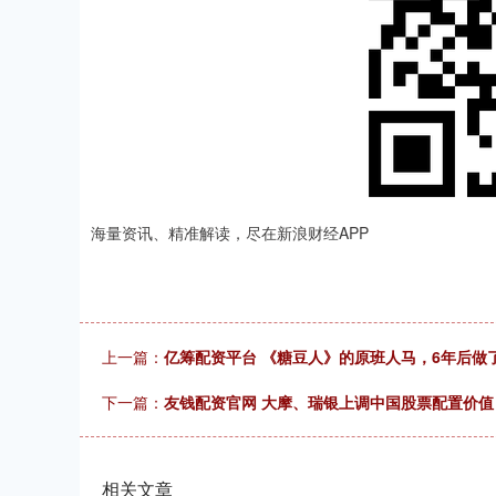
海量资讯、精准解读，尽在新浪财经APP
上一篇：
亿筹配资平台 《糖豆人》的原班人马，6年后做
下一篇：
友钱配资官网 大摩、瑞银上调中国股票配置价值
相关文章