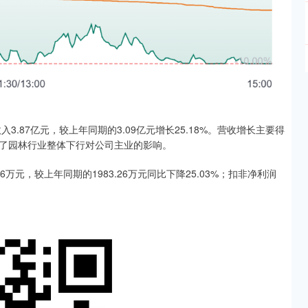
87亿元，较上年同期的3.09亿元增长25.18%。营收增长主要得
了园林行业整体下行对公司主业的影响。
元，较上年同期的1983.26万元同比下降25.03%；扣非净利润