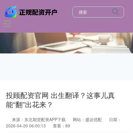
投顾配资官网 出生翻译？这事儿真
能“翻”出花来？
来源：东北期货配资APP下载
网站：盛达优配
日期：
2026-04-20 06:00:13
查看：89