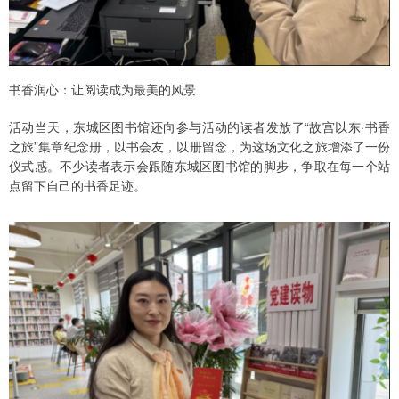
书香润心：让阅读成为最美的风景
活动当天，东城区图书馆还向参与活动的读者发放了“故宫以东·书香
之旅”集章纪念册，以书会友，以册留念，为这场文化之旅增添了一份
仪式感。不少读者表示会跟随东城区图书馆的脚步，争取在每一个站
点留下自己的书香足迹。