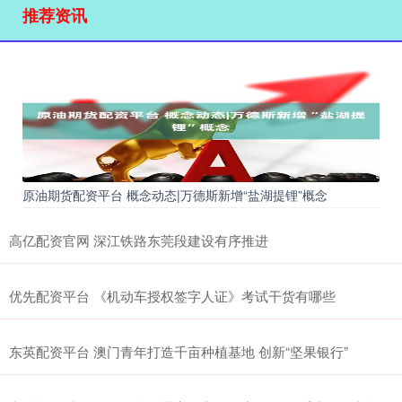
推荐资讯
原油期货配资平台 概念动态|万德斯新增“盐湖提锂”概念
高亿配资官网 深江铁路东莞段建设有序推进
优先配资平台 《机动车授权签字人证》考试干货有哪些
东英配资平台 澳门青年打造千亩种植基地 创新“坚果银行”