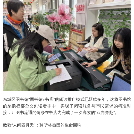
东城区图书馆“图书馆+书店”的阅读推广模式已延续多年，这将图书馆
的采购权部分交到读者手中，实现了阅读服务与市民需求的精准对
接，让图书流通的链条在书店内完成了一次高效的“双向奔赴”。
致敬“人间四月天”：聆听林徽因的生命回响