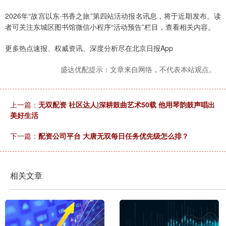
2026年“故宫以东·书香之旅”第四站活动报名讯息，将于近期发布。读
者可关注东城区图书馆微信小程序“活动预告”栏目，查看相关内容。
更多热点速报、权威资讯、深度分析尽在北京日报App
盛达优配提示：文章来自网络，不代表本站观点。
上一篇：
无双配资 社区达人|深耕鼓曲艺术50载 他用琴韵鼓声唱出
美好生活
下一篇：
配资公司平台 大唐无双每日任务优先级怎么排？
相关文章