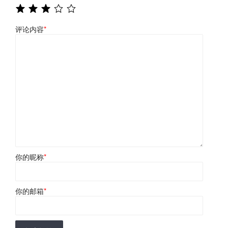
评论内容
*
你的昵称
*
你的邮箱
*