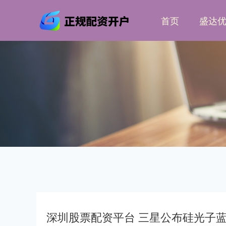
首页
盛达
深圳股票配资平台 三星公布硅光子蓝