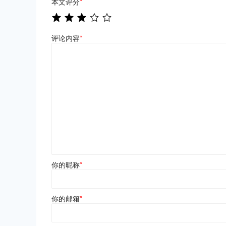
本文评分
*
评论内容
*
你的昵称
*
你的邮箱
*