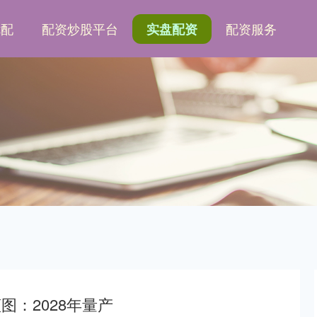
优配
配资炒股平台
配资服务
实盘配资
图：2028年量产