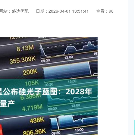
网站：盛达优配
日期：2026-04-01 13:51:41
查看：98