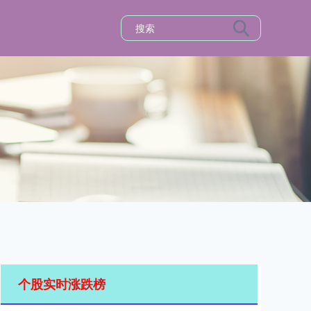
个股实时涨跌榜