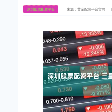
深圳股票配资平台
来源：黄金配资平台官网