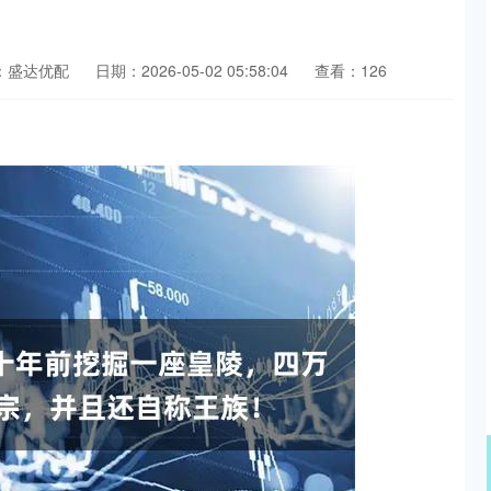
：盛达优配
日期：2026-05-02 05:58:04
查看：126