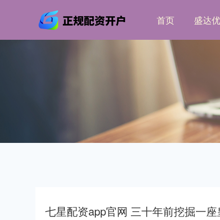
首页
盛达
七星配资app官网 三十年前挖掘一