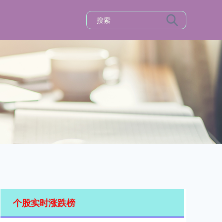
个股实时涨跌榜