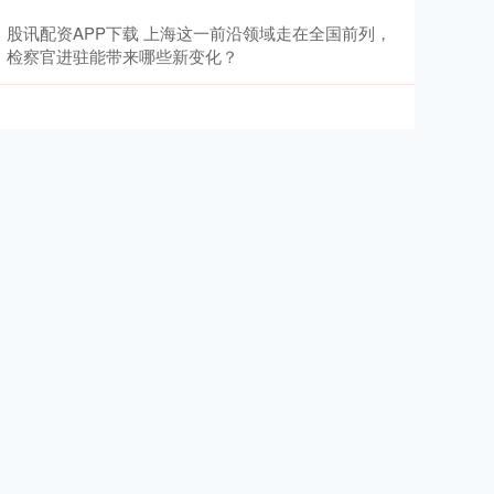
股讯配资APP下载 上海这一前沿领域走在全国前列，
检察官进驻能带来哪些新变化？